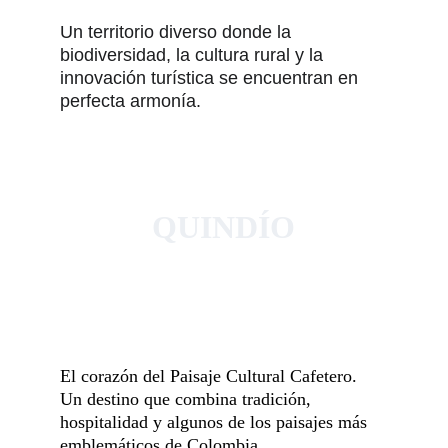
Un territorio diverso donde la 
biodiversidad, la cultura rural y la 
innovación turística se encuentran en 
perfecta armonía.
QUINDÍO
El corazón del Paisaje Cultural Cafetero. 
Un destino que combina tradición, 
hospitalidad y algunos de los paisajes más 
emblemáticos de Colombia.