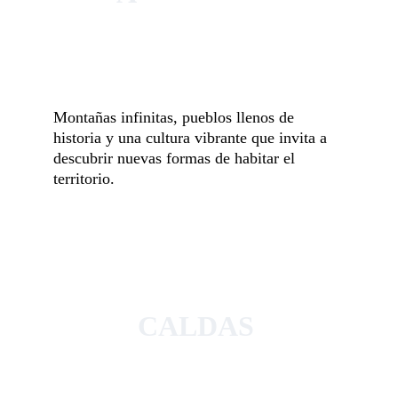
Montañas infinitas, pueblos llenos de 
historia y una cultura vibrante que invita a 
descubrir nuevas formas de habitar el 
territorio.
CALDAS