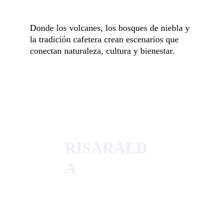
Donde los volcanes, los bosques de niebla y 
la tradición cafetera crean escenarios que 
conectan naturaleza, cultura y bienestar.
RISARALD
A