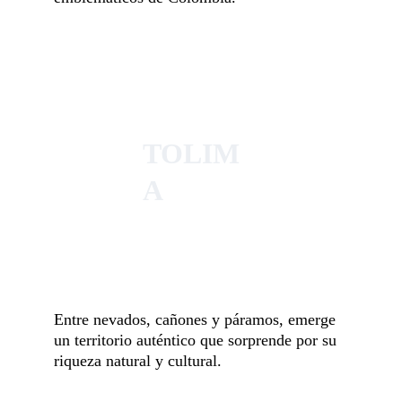
TOLIM
A
Entre nevados, cañones y páramos, emerge 
un territorio auténtico que sorprende por su 
riqueza natural y cultural.