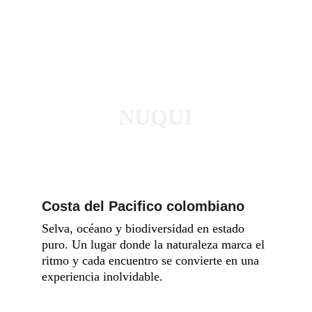
NUQUI
Costa del Pacifico colombiano
Selva, océano y biodiversidad en estado 
puro. Un lugar donde la naturaleza marca el 
ritmo y cada encuentro se convierte en una 
experiencia inolvidable.